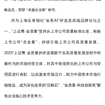
略远见，荣获 “卓越企业家” 称号。
作为上海证券报社“金系列”评选及高端品牌论坛之
一，“上证鹰·金质量”坚持从上市公司质量标准出发，检验
上市公司“含金量”，持续引领上市公司高质量发展。
2025“上证鹰·金质量的评选着眼于在高质量发展进程中积
极作为的市场经营主体，对其中表现突出的上市公司与管
理层进行表彰，以此激发市场活力，助力中国资本市场行
稳致远，成为深化改革的“压舱石”，“金质量·科技创新奖”聚
焦企业核心技术竞争力。