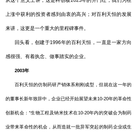
从这个意义上讲，这是科创板2023年的开门红，我们为在
上涨中获利的投资者感到由衷的高兴；对百利天恒的发展
来讲，这更是一个重大的里程碑事件。
回头看，创建于1996年的百利天恒，一直是一家方向
感很强、有着执念、做事踏实的企业。
2003年
百利天恒的仿制药研产销体系刚刚成型，但就在这一年的
的董事长新年致辞中，企业已经开始展望未来10-20年的革命性
创新机会：“生物工程及钠米技术在10-20年内的突破会为制药
业带来革命性的机会，从而造就一批异军突起的制药企业或生