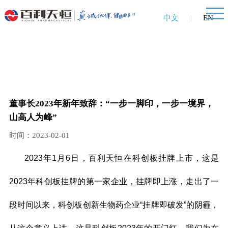
中文
|
EN
董事长2023年新年致辞：“一步一脚印，一步一境界，
山高人为峰”
时间：2023-02-01
2023年1月6日，百利天恒在科创板挂牌上市，这是
2023年科创板挂牌的第一家企业，挂牌即上涨，走出了一
段时间以来，科创板创新生物药企业“挂牌即破发”的阴霾，