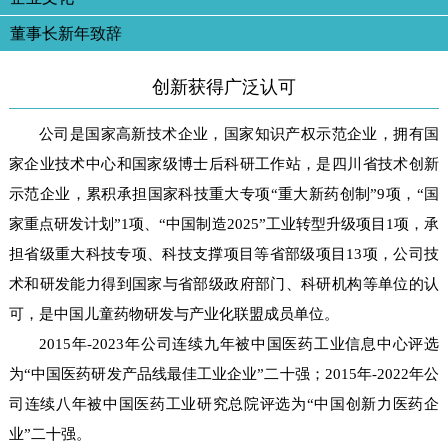
董事长新年致辞
创新获得广泛认可
公司是国家高新技术企业，国家知识产权示范企业，拥有国
家企业技术中心和国家级博士后科研工作站，是四川省技术创新
示范企业，
累积承担国家科技重大专项“重大新药创制”9项，“国
家重点研发计划”1项、“中国制造2025”工业转型升级项目1项，承
担省级重大科技专项、科技支撑项目等省部级项目13项，公司技
术和研发能力得到国家与省部级政府部门、科研机构等单位的认
可，是中国儿童药物研发与产业化联盟成员单位。
2015年-2023年公司连续九年被中国医药工业信息中心评选
为“中国医药研发产品线最佳工业企业”二十强；2015年-2022年公
司连续八年被中国医药工业研究总院评选为“中国创新力医药企
业”二十强。