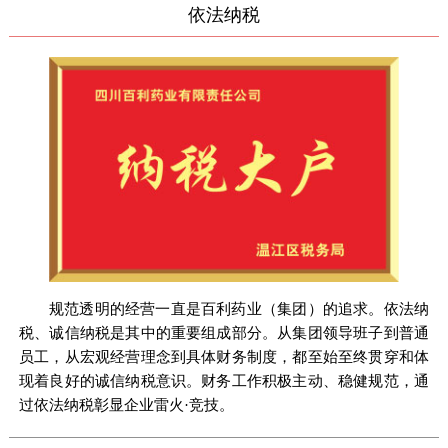
依法纳税
规范透明的经营一直是百利药业（集团）的追求。依法纳
税、诚信纳税是其中的重要组成部分。从集团领导班子到普通
员工，从宏观经营理念到具体财务制度，都至始至终贯穿和体
现着良好的诚信纳税意识。财务工作积极主动、稳健规范，通
过依法纳税彰显企业雷火·竞技。